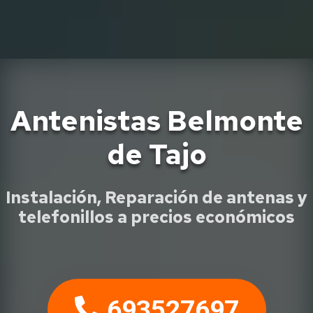
Antenistas Belmonte
de Tajo
Instalación, Reparación de antenas y
telefonillos a precios económicos
693527697